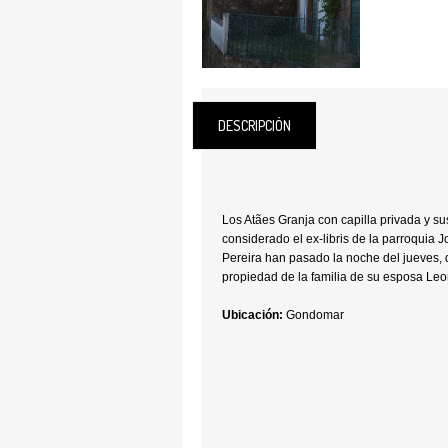
DESCRIPCIÓN
Los Atães Granja con capilla privada y s
considerado el ex-libris de la parroquia 
Pereira han pasado la noche del jueves,
propiedad de la familia de su esposa Leo
Ubicación:
Gondomar