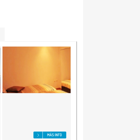
MÁS INFO