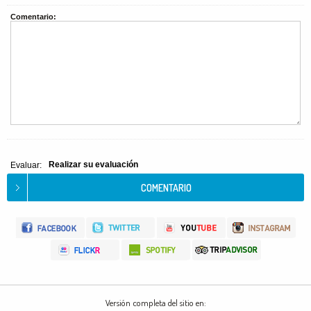
Comentario:
Realizar su evaluación
Evaluar:
Versión completa del sitio en: