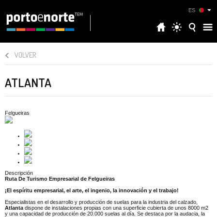
ES
VOLVER
ATLANTA
Felgueiras
Descripción
Ruta De Turismo Empresarial de Felgueiras
¡El espíritu empresarial, el arte, el ingenio, la innovación y el trabajo!
Especialistas en el desarrollo y producción de suelas para la industria del calzado,
Atlanta
dispone de instalaciones propias con una superficie cubierta de unos 8000 m2
y una capacidad de producción de 20.000 suelas al día. Se destaca por la audacia, la