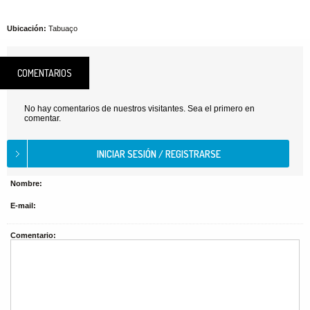
Ubicación:
Tabuaço
COMENTARIOS
No hay comentarios de nuestros visitantes. Sea el primero en
comentar.
Nombre:
E-mail:
Comentario: