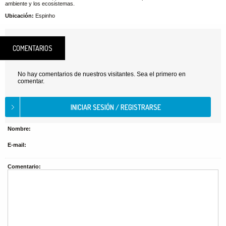
ambiente y los ecosistemas.
Ubicación:
Espinho
COMENTARIOS
No hay comentarios de nuestros visitantes. Sea el primero en
comentar.
Nombre:
E-mail:
Comentario: