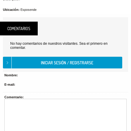
Ubicación:
Esposende
COMENTARIOS
No hay comentarios de nuestros visitantes. Sea el primero en
comentar.
Nombre:
E-mail:
Comentario: