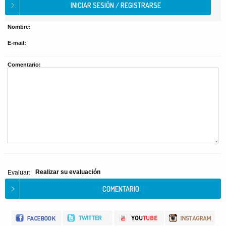
Nombre:
E-mail:
Comentario:
Realizar su evaluación
Evaluar: