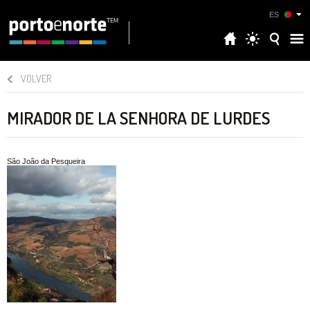
ES
VOLVER
MIRADOR DE LA SENHORA DE LURDES
São João da Pesqueira