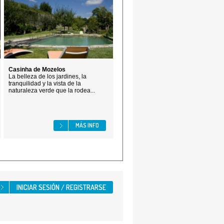
Casinha de Mozelos
La belleza de los jardines, la
tranquilidad y la vista de la
naturaleza verde que la rodea...
MÁS INFO