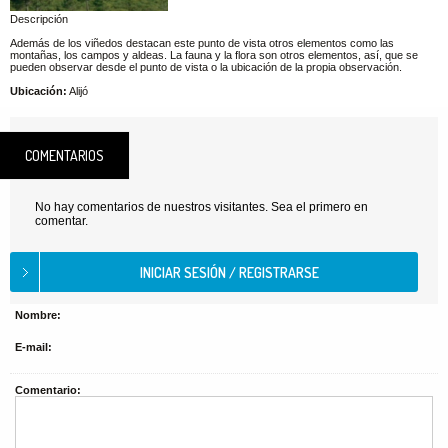
Descripción
Además de los viñedos destacan este punto de vista otros elementos como las
montañas, los campos y aldeas. La fauna y la flora son otros elementos, así, que se
pueden observar desde el punto de vista o la ubicación de la propia observación.
Ubicación:
Alijó
COMENTARIOS
No hay comentarios de nuestros visitantes. Sea el primero en
comentar.
Nombre:
E-mail:
Comentario: