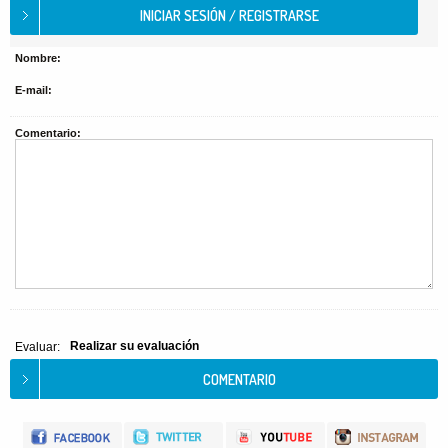
Nombre:
E-mail:
Comentario:
Realizar su evaluación
Evaluar: