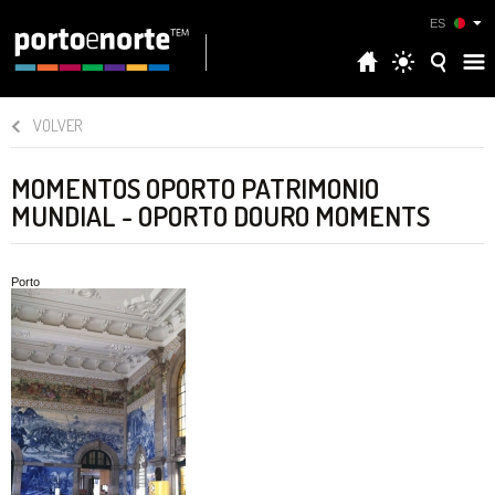
ES
VOLVER
MOMENTOS OPORTO PATRIMONIO
MUNDIAL - OPORTO DOURO MOMENTS
Porto