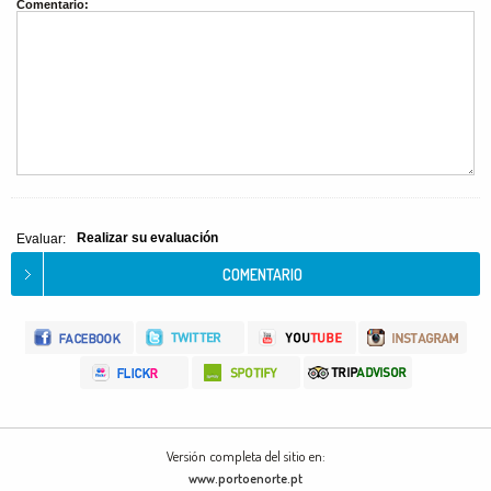
Comentario:
Realizar su evaluación
Evaluar:
Versión completa del sitio en:
www.portoenorte.pt