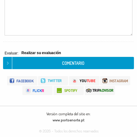
Realizar su evaluación
Evaluar:
Versión completa del sitio en:
www.portoenorte.pt
© 2026 - Todos los derechos reservados