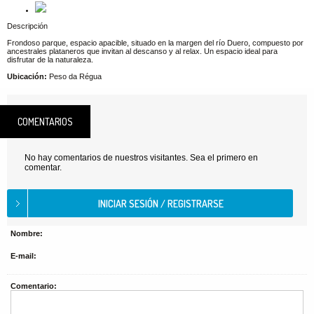
Descripción
Frondoso parque, espacio apacible, situado en la margen del río Duero, compuesto por
ancestrales plataneros que invitan al descanso y al relax. Un espacio ideal para
disfrutar de la naturaleza.
Ubicación:
Peso da Régua
COMENTARIOS
No hay comentarios de nuestros visitantes. Sea el primero en
comentar.
Nombre:
E-mail:
Comentario: