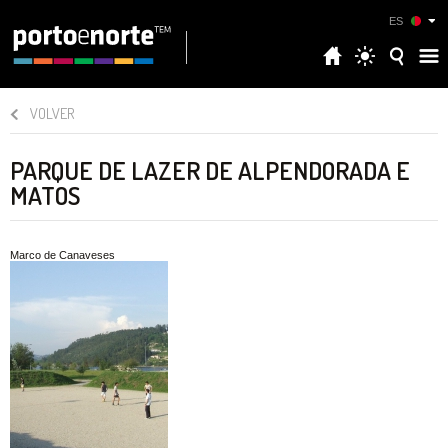
ES
VOLVER
PARQUE DE LAZER DE ALPENDORADA E
MATOS
Marco de Canaveses