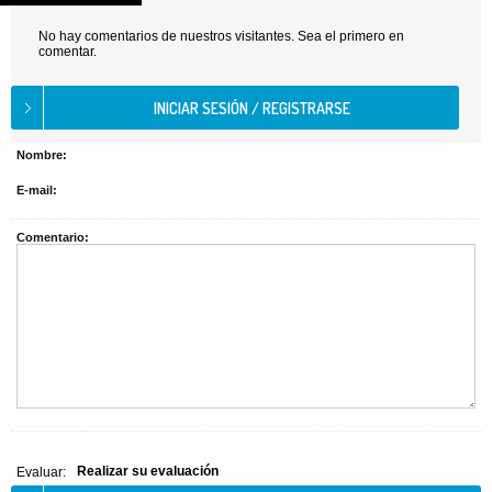
No hay comentarios de nuestros visitantes. Sea el primero en
comentar.
Nombre:
E-mail:
Comentario:
Realizar su evaluación
Evaluar: