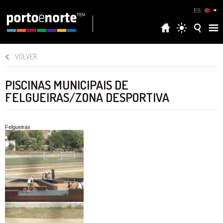
ES
VOLVER
PISCINAS MUNICIPAIS DE
FELGUEIRAS/ZONA DESPORTIVA
Felgueiras