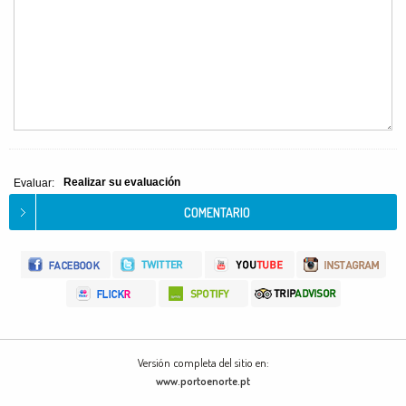
Realizar su evaluación
Evaluar:
Versión completa del sitio en:
www.portoenorte.pt