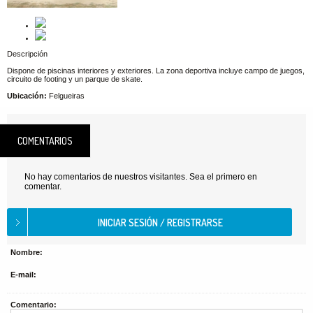
Descripción
Dispone de piscinas interiores y exteriores. La zona deportiva incluye campo de juegos,
circuito de footing y un parque de skate.
Ubicación:
Felgueiras
COMENTARIOS
No hay comentarios de nuestros visitantes. Sea el primero en
comentar.
Nombre:
E-mail:
Comentario: