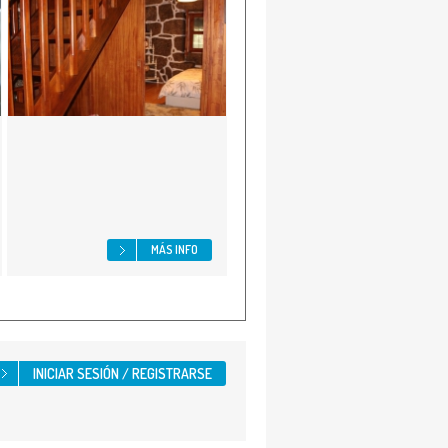
MÁS INFO