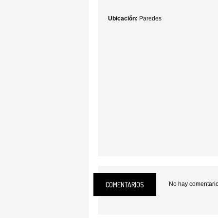
Ubicación:
Paredes
COMENTARIOS
No hay comentarios