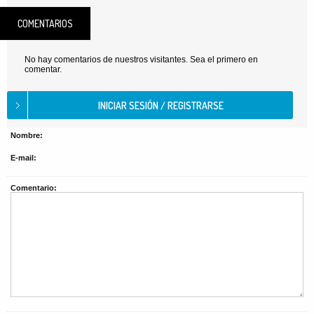
COMENTARIOS
No hay comentarios de nuestros visitantes. Sea el primero en
comentar.
Nombre:
E-mail:
Comentario: