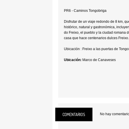
PR6 - Caminos Tongobriga
Disfrutar de un viaje redondo de 8 km, q
histórico, natural y gastronómica, incluye
do Freixo, el pueblo y la ciudad romana d
casa que hace centenarios dulces Freixo.
Ubicación : Freixo a las puertas de Tongo
Ubicación:
Marco de Canaveses
COMENTARIOS
No hay comentarios