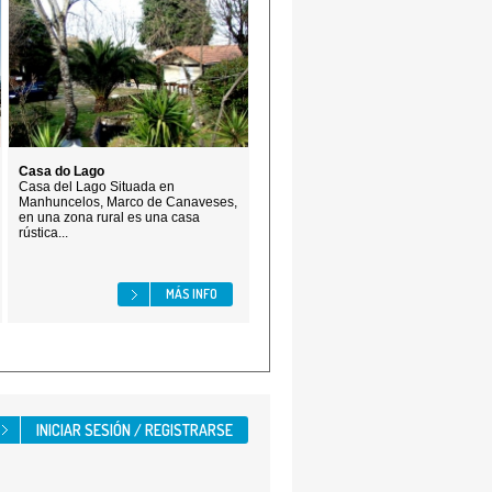
Casa do Lago
Casa del Lago Situada en
Manhuncelos, Marco de Canaveses,
en una zona rural es una casa
rústica...
MÁS INFO