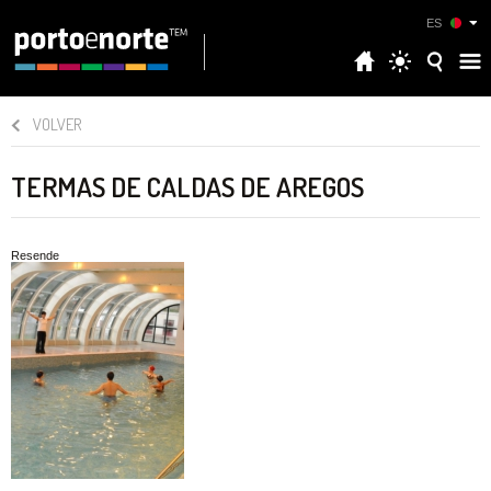
ES
VOLVER
TERMAS DE CALDAS DE AREGOS
Resende