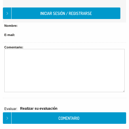
Nombre:
E-mail:
Comentario:
Realizar su evaluación
Evaluar: