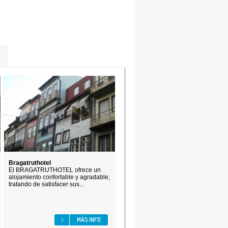
Bragatruthotel
El BRAGATRUTHOTEL ofrece un
alojamiento confortable y agradable,
tratando de satisfacer sus...
MÁS INFO