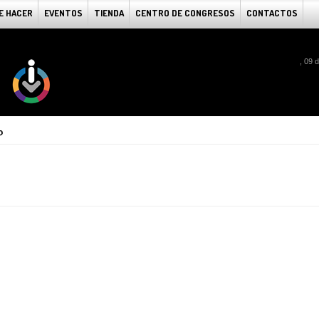
E HACER
EVENTOS
TIENDA
CENTRO DE CONGRESOS
CONTACTOS
, 09 
o