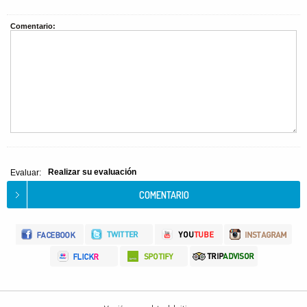
Comentario:
Realizar su evaluación
Evaluar: