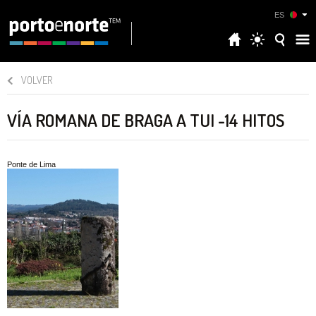
ES
VOLVER
VÍA ROMANA DE BRAGA A TUI -14 HITOS
Ponte de Lima