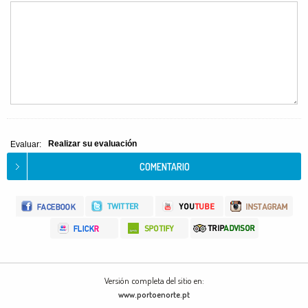
Realizar su evaluación
Evaluar:
Versión completa del sitio en:
www.portoenorte.pt