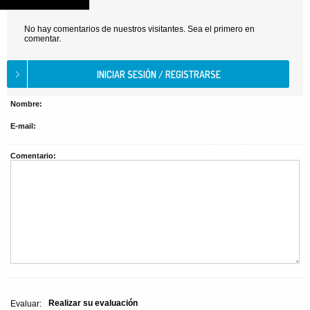
No hay comentarios de nuestros visitantes. Sea el primero en
comentar.
Nombre:
E-mail:
Comentario:
Realizar su evaluación
Evaluar: