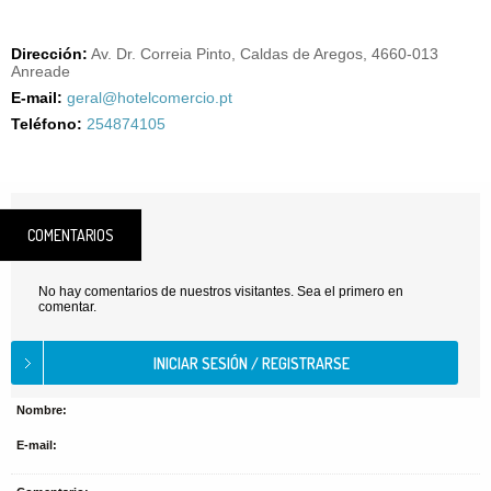
Dirección:
Av. Dr. Correia Pinto, Caldas de Aregos, 4660-013
Anreade
E-mail:
geral@hotelcomercio.pt
Teléfono:
254874105
COMENTARIOS
No hay comentarios de nuestros visitantes. Sea el primero en
comentar.
Nombre:
E-mail: