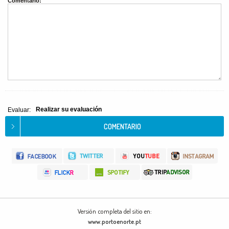
Comentario:
Realizar su evaluación
Evaluar:
Versión completa del sitio en:
www.portoenorte.pt