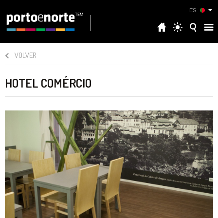
ES
VOLVER
HOTEL COMÉRCIO