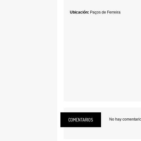
Ubicación:
Paços de Ferreira
COMENTARIOS
No hay comentarios