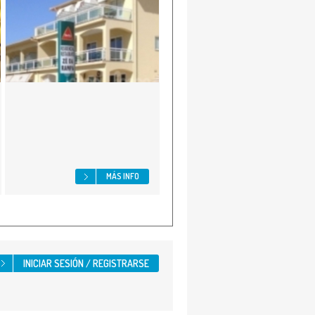
MÁS INFO