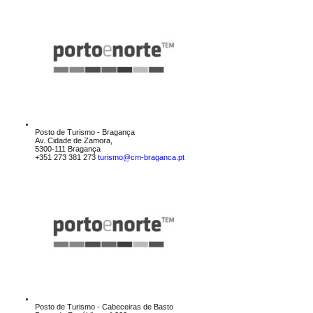
Posto de Turismo - Bragança
Av. Cidade de Zamora,
5300-111 Bragança
+351 273 381 273
turismo@cm-braganca.pt
Posto de Turismo - Cabeceiras de Basto