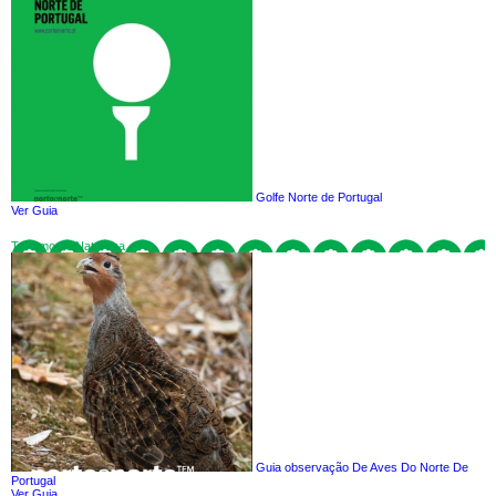
Golfe Norte de Portugal
Ver Guia
Turismo de Natureza
Guia observação De Aves Do Norte De
Portugal
Ver Guia