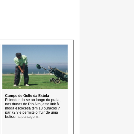
Campo de Golfe da Estela
Estendendo-se ao longo da praia,
nas dunas do Rio Alto, este link à
moda escocesa tem 18 buracos ?
par 72 ? e permite o fruir de uma
belíssima paisagem...