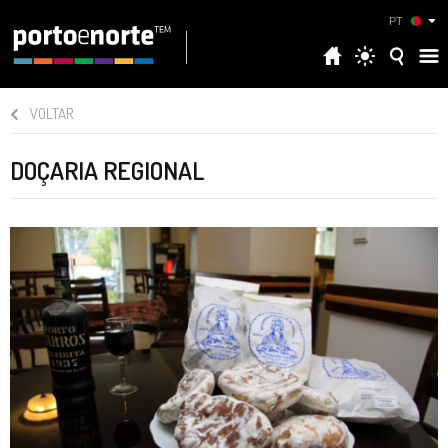
PT
VOLTAR
DOÇARIA REGIONAL