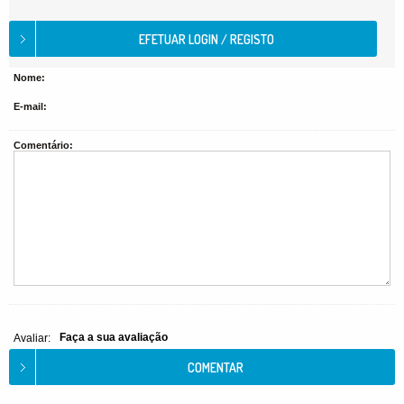
Nome:
E-mail:
Comentário:
Faça a sua avaliação
Avaliar: