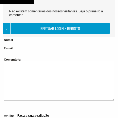
Não existem comentários dos nossos visitantes. Seja o primeiro a
comentar.
Nome:
E-mail:
Comentário:
Faça a sua avaliação
Avaliar: