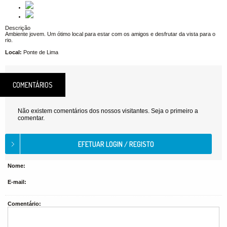
Descrição
Ambiente jovem. Um ótimo local para estar com os amigos e desfrutar da vista para o
rio.
Local:
Ponte de Lima
COMENTÁRIOS
Não existem comentários dos nossos visitantes. Seja o primeiro a
comentar.
Nome:
E-mail:
Comentário: