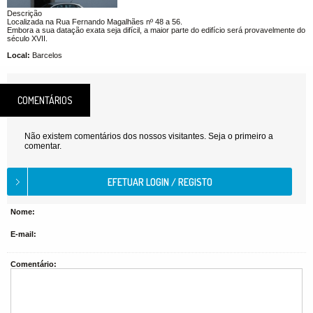
Descrição
Localizada na Rua Fernando Magalhães nº 48 a 56.
Embora a sua datação exata seja difícil, a maior parte do edifício será provavelmente do
século XVII.
Local:
Barcelos
COMENTÁRIOS
Não existem comentários dos nossos visitantes. Seja o primeiro a
comentar.
Nome:
E-mail:
Comentário: