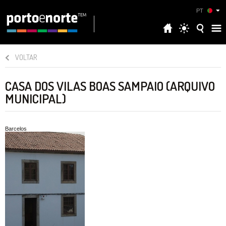
PT
VOLTAR
CASA DOS VILAS BOAS SAMPAIO (ARQUIVO
MUNICIPAL)
Barcelos