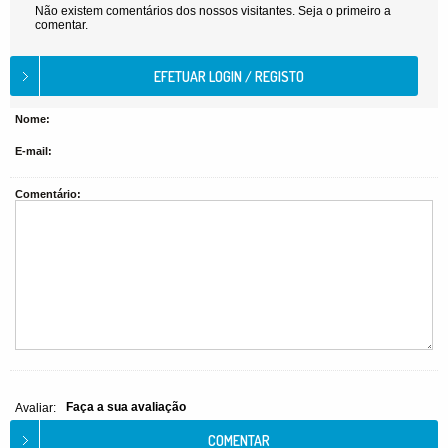
Não existem comentários dos nossos visitantes. Seja o primeiro a
comentar.
Nome:
E-mail:
Comentário:
Faça a sua avaliação
Avaliar: