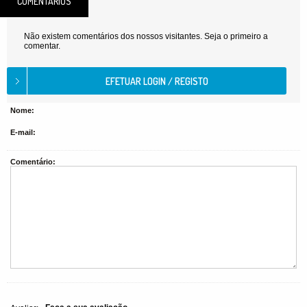
COMENTÁRIOS
Não existem comentários dos nossos visitantes. Seja o primeiro a
comentar.
Nome:
E-mail:
Comentário: