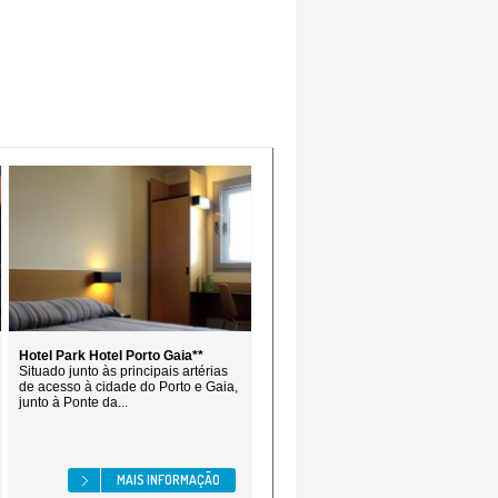
Hotel Park Hotel Porto Gaia**
Situado junto às principais artérias
de acesso à cidade do Porto e Gaia,
junto à Ponte da...
MAIS INFORMAÇÃO