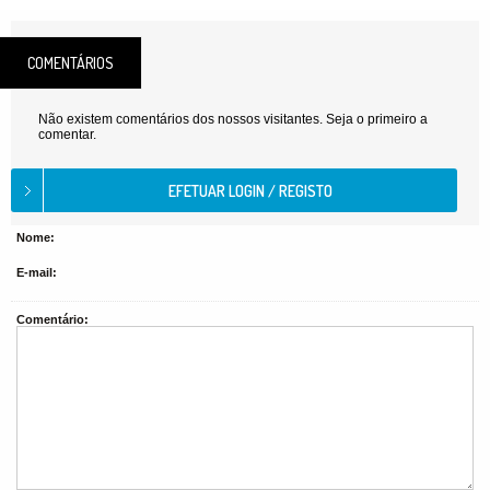
COMENTÁRIOS
Não existem comentários dos nossos visitantes. Seja o primeiro a
comentar.
Nome:
E-mail:
Comentário: