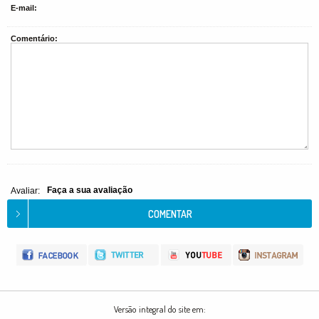
E-mail:
Comentário:
Faça a sua avaliação
Avaliar:
Versão integral do site em: