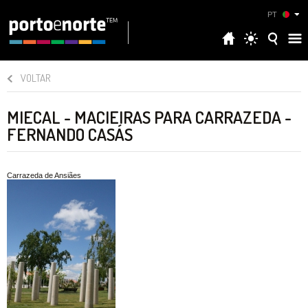
PT
VOLTAR
MIECAL - MACIEIRAS PARA CARRAZEDA -
FERNANDO CASÁS
Carrazeda de Ansiães