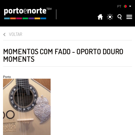
PT
VOLTAR
MOMENTOS COM FADO - OPORTO DOURO
MOMENTS
Porto