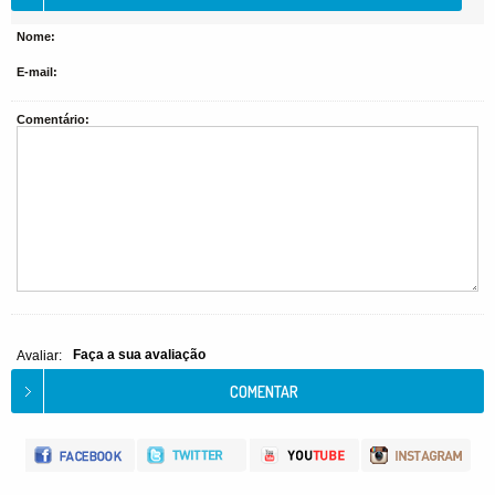
Nome:
E-mail:
Comentário:
Faça a sua avaliação
Avaliar: