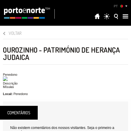
PT
VOLTAR
OUROZINHO - PATRIMÓNIO DE HERANÇA
JUDAICA
Penedono
Descrição
Mísulas
Local:
Penedono
COMENTÁRIOS
Não existem comentários dos nossos visitantes. Seja o primeiro a