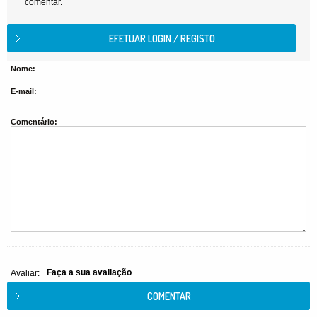
comentar.
Nome:
E-mail:
Comentário:
Faça a sua avaliação
Avaliar: