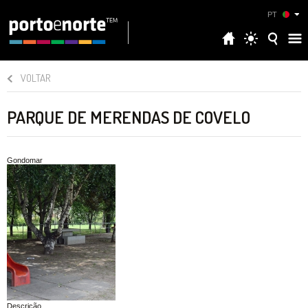
PT
VOLTAR
PARQUE DE MERENDAS DE COVELO
Gondomar
Descrição