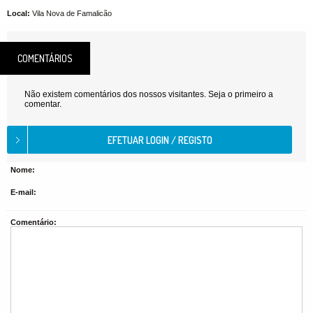
Local:
Vila Nova de Famalicão
COMENTÁRIOS
Não existem comentários dos nossos visitantes. Seja o primeiro a
comentar.
Nome:
E-mail:
Comentário: