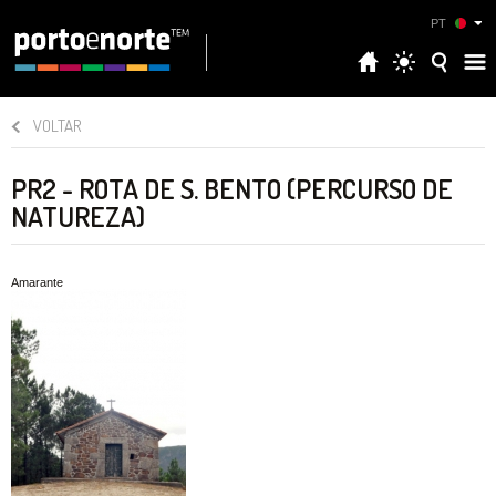
PT
VOLTAR
PR2 - ROTA DE S. BENTO (PERCURSO DE
NATUREZA)
Amarante