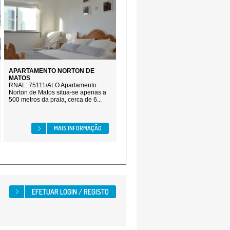
APARTAMENTO NORTON DE
MATOS
RNAL: 75111/ALO Apartamento
Norton de Matos situa-se apenas a
500 metros da praia, cerca de 6...
MAIS INFORMAÇÃO