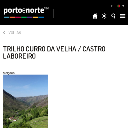
PT
VOLTAR
TRILHO CURRO DA VELHA / CASTRO
LABOREIRO
Melgaço