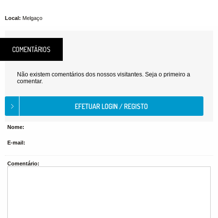
Local:
Melgaço
COMENTÁRIOS
Não existem comentários dos nossos visitantes. Seja o primeiro a
comentar.
Nome:
E-mail:
Comentário: