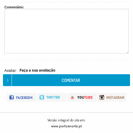
Comentário:
Faça a sua avaliação
Avaliar:
Versão integral do site em:
www.portoenorte.pt