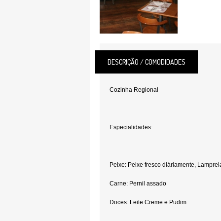
DESCRIÇÃO / COMODIDADES
Cozinha Regional
Especialidades:
Peixe: Peixe fresco diáriamente, Lamprei
Carne: Pernil assado
Doces: Leite Creme e Pudim