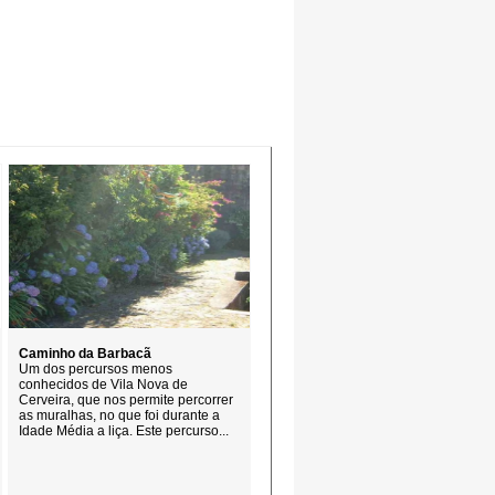
Caminho da Barbacã
Um dos percursos menos
conhecidos de Vila Nova de
Cerveira, que nos permite percorrer
as muralhas, no que foi durante a
Idade Média a liça. Este percurso...