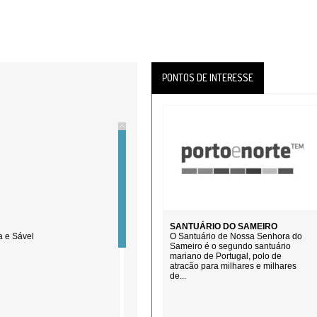
PONTOS DE INTERESSE
SANTUÁRIO DO SAMEIRO
a e Sável
O Santuário de Nossa Senhora do
Sameiro é o segundo santuário
mariano de Portugal, polo de
atracão para milhares e milhares
de...