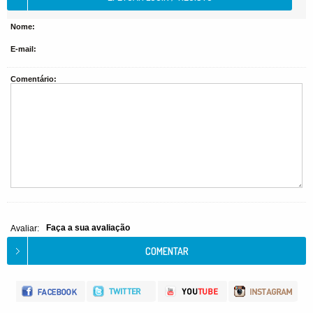
Nome:
E-mail:
Comentário:
Faça a sua avaliação
Avaliar: