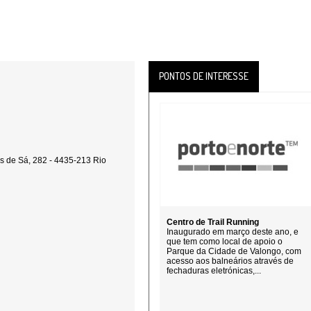
PONTOS DE INTERESSE
 de Sá, 282 - 4435-213 Rio
Centro de Trail Running
Inaugurado em março deste ano, e
que tem como local de apoio o
Parque da Cidade de Valongo, com
acesso aos balneários através de
fechaduras eletrónicas,...