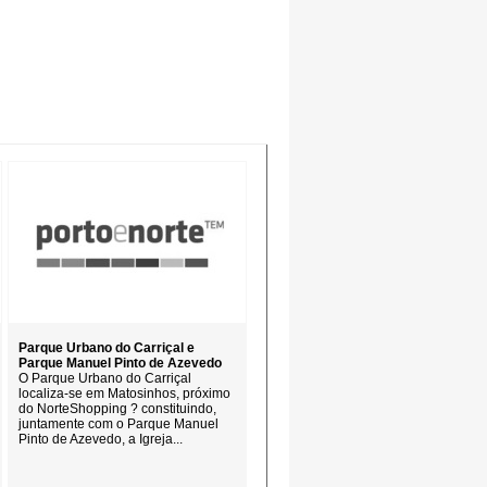
Parque Urbano do Carriçal e
Parque Manuel Pinto de Azevedo
O Parque Urbano do Carriçal
localiza-se em Matosinhos, próximo
do NorteShopping ? constituindo,
juntamente com o Parque Manuel
Pinto de Azevedo, a Igreja...