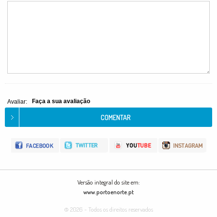
Faça a sua avaliação
Avaliar:
Versão integral do site em:
www.portoenorte.pt
© 2026 - Todos os direitos reservados