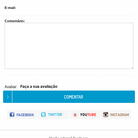
E-mail:
Comentário:
Faça a sua avaliação
Avaliar: