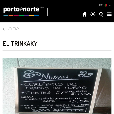
PT
VOLTAR
EL TRINKAKY