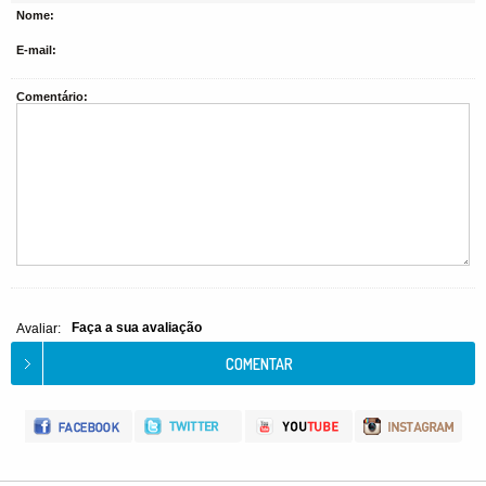
Nome:
E-mail:
Comentário:
Faça a sua avaliação
Avaliar: