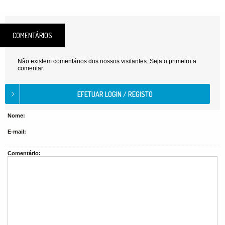
COMENTÁRIOS
Não existem comentários dos nossos visitantes. Seja o primeiro a
comentar.
Nome:
E-mail:
Comentário: